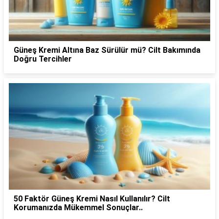
Güneş Kremi Altına Baz Sürülür mü? Cilt Bakımında
Doğru Tercihler
50 Faktör Güneş Kremi Nasıl Kullanılır? Cilt
Korumanızda Mükemmel Sonuçlar..