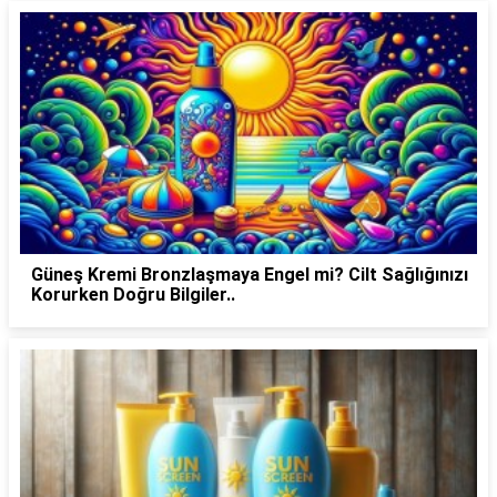
Güneş Kremi Bronzlaşmaya Engel mi? Cilt Sağlığınızı
Korurken Doğru Bilgiler..