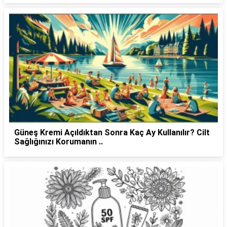
Güneş Kremi Açıldıktan Sonra Kaç Ay Kullanılır? Cilt
Sağlığınızı Korumanın ..