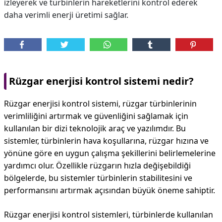
izleyerek ve türbinlerin hareketlerini kontrol ederek
daha verimli enerji üretimi sağlar.
Rüzgar enerjisi kontrol sistemi nedir?
Rüzgar enerjisi kontrol sistemi, rüzgar türbinlerinin
verimliliğini artırmak ve güvenliğini sağlamak için
kullanılan bir dizi teknolojik araç ve yazılımdır. Bu
sistemler, türbinlerin hava koşullarına, rüzgar hızına ve
yönüne göre en uygun çalışma şekillerini belirlemelerine
yardımcı olur. Özellikle rüzgarın hızla değişebildiği
bölgelerde, bu sistemler türbinlerin stabilitesini ve
performansını artırmak açısından büyük öneme sahiptir.
Rüzgar enerjisi kontrol sistemleri, türbinlerde kullanılan