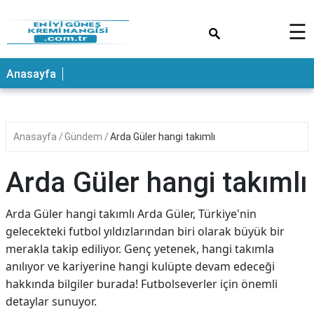
×
☰
ANASAYFA
Anasayfa
Anasayfa
Gündem
Arda Güler hangi takımlı
Arda Güler hangi takımlı
Arda Güler hangi takımlı Arda Güler, Türkiye'nin
gelecekteki futbol yıldızlarından biri olarak büyük bir
merakla takip ediliyor. Genç yetenek, hangi takımla
anılıyor ve kariyerine hangi kulüpte devam edeceği
hakkında bilgiler burada! Futbolseverler için önemli
detaylar sunuyor.