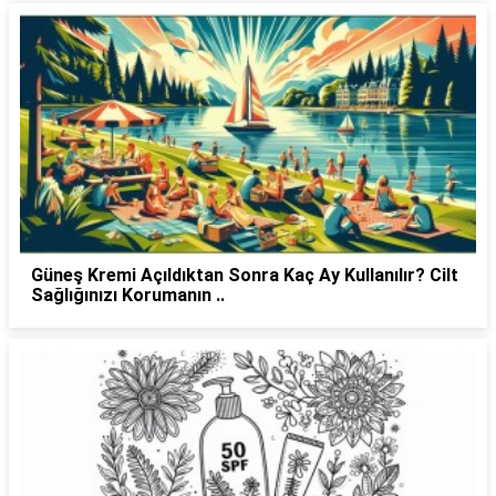
Güneş Kremi Açıldıktan Sonra Kaç Ay Kullanılır? Cilt
Sağlığınızı Korumanın ..