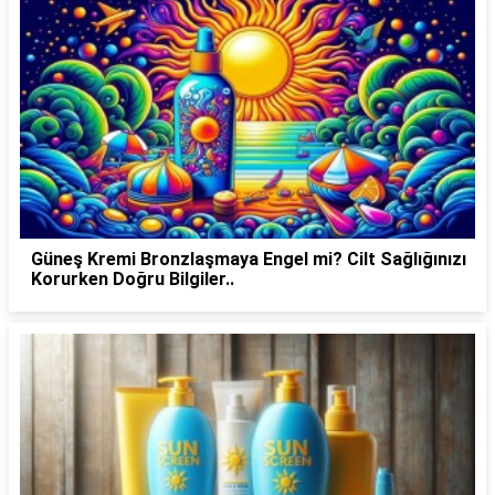
Güneş Kremi Bronzlaşmaya Engel mi? Cilt Sağlığınızı
Korurken Doğru Bilgiler..