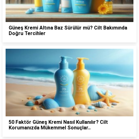
Güneş Kremi Altına Baz Sürülür mü? Cilt Bakımında
Doğru Tercihler
50 Faktör Güneş Kremi Nasıl Kullanılır? Cilt
Korumanızda Mükemmel Sonuçlar..