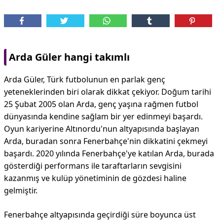
Arda Güler hangi takımlı
Arda Güler, Türk futbolunun en parlak genç
yeteneklerinden biri olarak dikkat çekiyor. Doğum tarihi
25 Şubat 2005 olan Arda, genç yaşına rağmen futbol
dünyasında kendine sağlam bir yer edinmeyi başardı.
Oyun kariyerine Altınordu'nun altyapısında başlayan
Arda, buradan sonra Fenerbahçe'nin dikkatini çekmeyi
başardı. 2020 yılında Fenerbahçe'ye katılan Arda, burada
gösterdiği performans ile taraftarların sevgisini
kazanmış ve kulüp yönetiminin de gözdesi haline
gelmiştir.
Fenerbahçe altyapısında geçirdiği süre boyunca üst