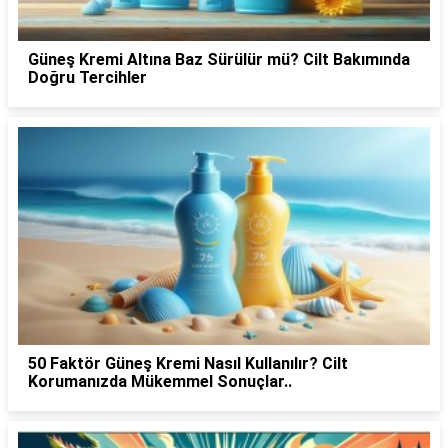
Güneş Kremi Altına Baz Sürülür mü? Cilt Bakımında
Doğru Tercihler
50 Faktör Güneş Kremi Nasıl Kullanılır? Cilt
Korumanızda Mükemmel Sonuçlar..