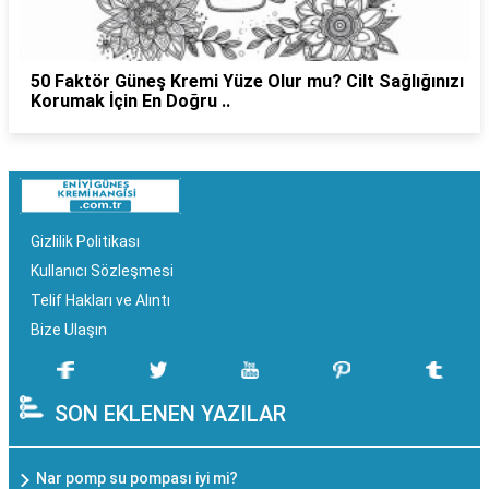
50 Faktör Güneş Kremi Yüze Olur mu? Cilt Sağlığınızı
Korumak İçin En Doğru ..
Gizlilik Politikası
Kullanıcı Sözleşmesi
Telif Hakları ve Alıntı
Bize Ulaşın
SON EKLENEN YAZILAR
Nar pomp su pompası iyi mi?