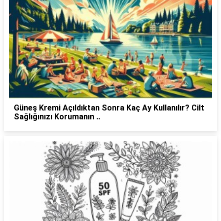
Güneş Kremi Açıldıktan Sonra Kaç Ay Kullanılır? Cilt
Sağlığınızı Korumanın ..