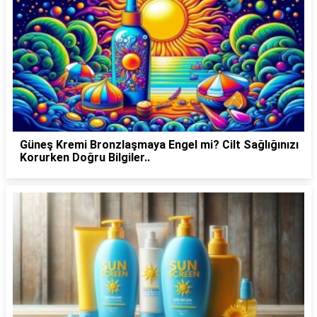
Güneş Kremi Bronzlaşmaya Engel mi? Cilt Sağlığınızı
Korurken Doğru Bilgiler..