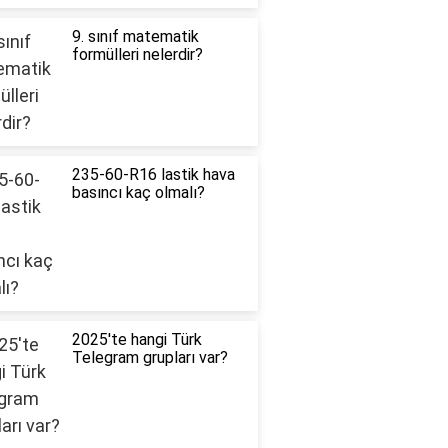
9. sınıf matematik
formülleri nelerdir?
235-60-R16 lastik hava
basıncı kaç olmalı?
2025'te hangi Türk
Telegram grupları var?