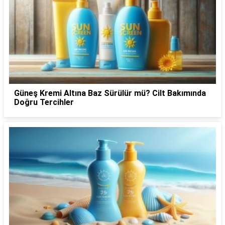
Güneş Kremi Altına Baz Sürülür mü? Cilt Bakımında
Doğru Tercihler