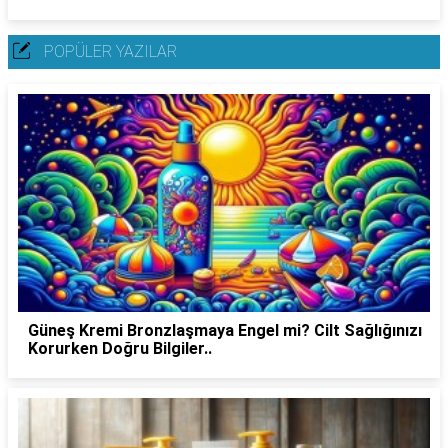
POPÜLER YAZILAR
Güneş Kremi Bronzlaşmaya Engel mi? Cilt Sağlığınızı
Korurken Doğru Bilgiler..