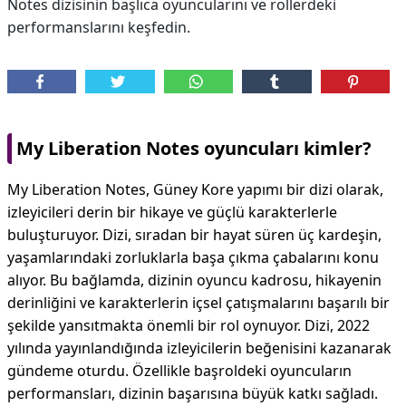
Notes dizisinin başlıca oyuncularını ve rollerdeki
performanslarını keşfedin.
My Liberation Notes oyuncuları kimler?
My Liberation Notes, Güney Kore yapımı bir dizi olarak,
izleyicileri derin bir hikaye ve güçlü karakterlerle
buluşturuyor. Dizi, sıradan bir hayat süren üç kardeşin,
yaşamlarındaki zorluklarla başa çıkma çabalarını konu
alıyor. Bu bağlamda, dizinin oyuncu kadrosu, hikayenin
derinliğini ve karakterlerin içsel çatışmalarını başarılı bir
şekilde yansıtmakta önemli bir rol oynuyor. Dizi, 2022
yılında yayınlandığında izleyicilerin beğenisini kazanarak
gündeme oturdu. Özellikle başroldeki oyuncuların
performansları, dizinin başarısına büyük katkı sağladı.