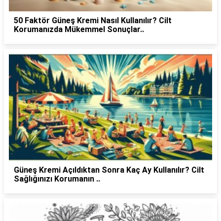
50 Faktör Güneş Kremi Nasıl Kullanılır? Cilt
Korumanızda Mükemmel Sonuçlar..
Güneş Kremi Açıldıktan Sonra Kaç Ay Kullanılır? Cilt
Sağlığınızı Korumanın ..