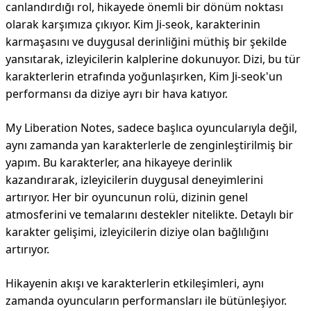
canlandırdığı rol, hikayede önemli bir dönüm noktası
olarak karşımıza çıkıyor. Kim Ji-seok, karakterinin
karmaşasını ve duygusal derinliğini müthiş bir şekilde
yansıtarak, izleyicilerin kalplerine dokunuyor. Dizi, bu tür
karakterlerin etrafında yoğunlaşırken, Kim Ji-seok'un
performansı da diziye ayrı bir hava katıyor.
My Liberation Notes, sadece başlıca oyuncularıyla değil,
aynı zamanda yan karakterlerle de zenginleştirilmiş bir
yapım. Bu karakterler, ana hikayeye derinlik
kazandırarak, izleyicilerin duygusal deneyimlerini
artırıyor. Her bir oyuncunun rolü, dizinin genel
atmosferini ve temalarını destekler nitelikte. Detaylı bir
karakter gelişimi, izleyicilerin diziye olan bağlılığını
artırıyor.
Hikayenin akışı ve karakterlerin etkileşimleri, aynı
zamanda oyuncuların performansları ile bütünleşiyor.