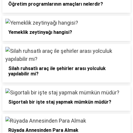
Öğretim programlarının amaçları nelerdir?
Yemeklik zeytinyağı hangisi?
Silah ruhsatlı araç ile şehirler arası yolculuk
yapılabilir mi?
Sigortalı bir işte staj yapmak mümkün müdür?
Rüyada Annesinden Para Almak