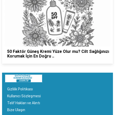
50 Faktör Güneş Kremi Yüze Olur mu? Cilt Sağlığınızı
Korumak İçin En Doğru ..
Gizlilik Politikası
Kullanıcı Sözleşmesi
Telif Hakları ve Alıntı
Bize Ulaşın