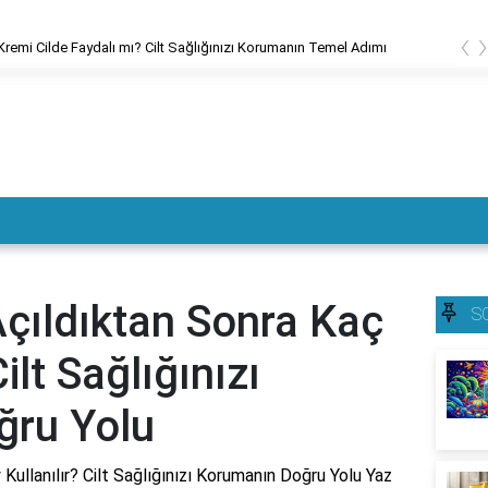
‹
remi Cilde Faydalı mı? Cilt Sağlığınızı Korumanın Temel Adımı
çıldıktan Sonra Kaç
S
ilt Sağlığınızı
ğru Yolu
ullanılır? Cilt Sağlığınızı Korumanın Doğru Yolu Yaz