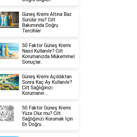
Güneş Kremi Altına Baz
Sürülür mü? Cilt
Bakımında Doğru
Tercihler
50 Faktör Güneş Kremi
Nasıl Kullanılır? Cilt
Korumanızda Mükemmel
Sonuçlar..
Güneş Kremi Açıldıktan
Sonra Kaç Ay Kullanılır?
Cilt Sağlığınızı
Korumanın ..
50 Faktör Güneş Kremi
Yüze Olur mu? Cilt
Sağlığınızı Korumak İçin
En Doğru ..