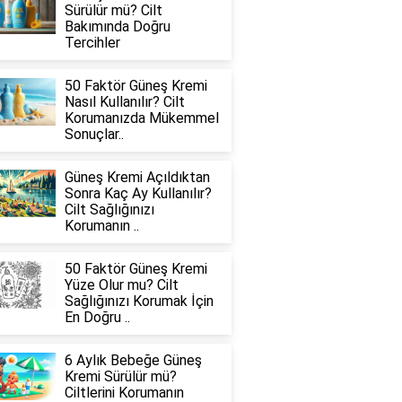
Sürülür mü? Cilt
Bakımında Doğru
Tercihler
50 Faktör Güneş Kremi
Nasıl Kullanılır? Cilt
Korumanızda Mükemmel
Sonuçlar..
Güneş Kremi Açıldıktan
Sonra Kaç Ay Kullanılır?
Cilt Sağlığınızı
Korumanın ..
50 Faktör Güneş Kremi
Yüze Olur mu? Cilt
Sağlığınızı Korumak İçin
En Doğru ..
6 Aylık Bebeğe Güneş
Kremi Sürülür mü?
Ciltlerini Korumanın