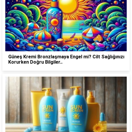
Güneş Kremi Bronzlaşmaya Engel mi? Cilt Sağlığınızı
Korurken Doğru Bilgiler..