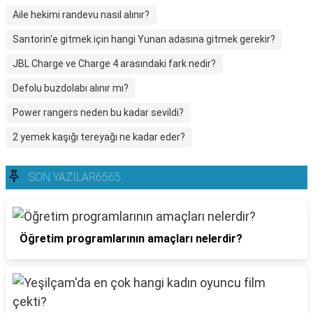
Aile hekimi randevu nasıl alınır?
Santorin'e gitmek için hangi Yunan adasına gitmek gerekir?
JBL Charge ve Charge 4 arasındaki fark nedir?
Defolu buzdolabı alınır mı?
Power rangers neden bu kadar sevildi?
2 yemek kaşığı tereyağı ne kadar eder?
SON YAZILAR6565
Öğretim programlarının amaçları nelerdir?