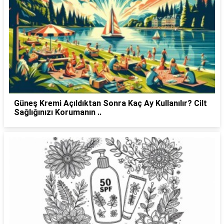
Güneş Kremi Açıldıktan Sonra Kaç Ay Kullanılır? Cilt
Sağlığınızı Korumanın ..