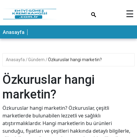
×
☰
ANASAYFA
Anasayfa
Anasayfa
Gündem
Özkuruslar hangi marketin?
Özkuruslar hangi
marketin?
Özkuruslar hangi marketin? Özkuruslar, çeşitli
marketlerde bulunabilen lezzetli ve sağlıklı
atıştırmalıklardır. Hangi marketlerin bu ürünleri
sunduğu, fiyatları ve çeşitleri hakkında detaylı bilgilerle,