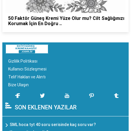
50 Faktör Güneş Kremi Yüze Olur mu? Cilt Sağlığınızı
Korumak İçin En Doğru ..
Gizlilik Politikası
Kullanıcı Sözleşmesi
Telif Hakları ve Alıntı
Bize Ulaşın
SON EKLENEN YAZILAR
SML hoca tyt 40 soru serisinde kaç soru var?