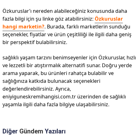
Özkuruslar’ı nereden alabileceğiniz konusunda daha
fazla bilgi için şu linke göz atabilirsiniz:
Özkuruslar
hangi marketin?
. Burada, farklı marketlerin sunduğu
seçenekler, fiyatlar ve ürün çeşitliliği ile ilgili daha geniş
bir perspektif bulabilirsiniz.
sağlıklı yaşam tarzını benimseyenler için Özkuruslar, hızlı
ve lezzetli bir atıştırmalık alternatifi sunar. Doğru yerde
arama yaparak, bu ürünleri rahatça bulabilir ve
sağlığınıza katkıda bulunacak seçenekleri
değerlendirebilirsiniz. Ayrıca,
eniyiguneskremihangisi.com.tr üzerinden de sağlıklı
yaşamla ilgili daha fazla bilgiye ulaşabilirsiniz.
Diğer
Gündem
Yazıları