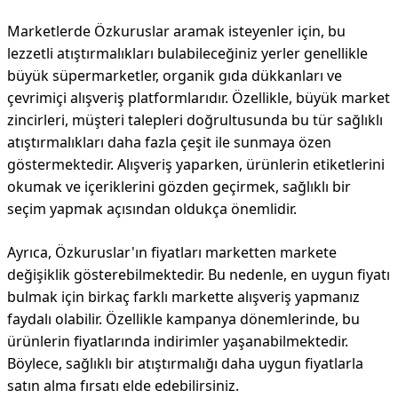
Marketlerde Özkuruslar aramak isteyenler için, bu
lezzetli atıştırmalıkları bulabileceğiniz yerler genellikle
büyük süpermarketler, organik gıda dükkanları ve
çevrimiçi alışveriş platformlarıdır. Özellikle, büyük market
zincirleri, müşteri talepleri doğrultusunda bu tür sağlıklı
atıştırmalıkları daha fazla çeşit ile sunmaya özen
göstermektedir. Alışveriş yaparken, ürünlerin etiketlerini
okumak ve içeriklerini gözden geçirmek, sağlıklı bir
seçim yapmak açısından oldukça önemlidir.
Ayrıca, Özkuruslar'ın fiyatları marketten markete
değişiklik gösterebilmektedir. Bu nedenle, en uygun fiyatı
bulmak için birkaç farklı markette alışveriş yapmanız
faydalı olabilir. Özellikle kampanya dönemlerinde, bu
ürünlerin fiyatlarında indirimler yaşanabilmektedir.
Böylece, sağlıklı bir atıştırmalığı daha uygun fiyatlarla
satın alma fırsatı elde edebilirsiniz.