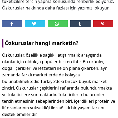
tüketicilere tercih yapma konusunda rehberlik ediyoruz.
Özkuruslar hakkında daha fazlası için yazımızı okuyun.
Özkuruslar hangi marketin?
Özkuruslar, özellikle sağlıklı atıştırmalık arayışında
olanlar için oldukça popüler bir tercihtir. Bu ürünler,
doğal içerikleri ve lezzetleri ile ön plana çıkarken, aynı
zamanda farklı marketlerde de kolayca
bulunabilmektedir. Türkiye'deki birçok büyük market
zinciri, Özkuruslar çeşitlerini raflarında bulundurmakta
ve tüketicilere sunmaktadır. Tüketicilerin bu ürünleri
tercih etmesinin sebeplerinden biri, içerdikleri protein ve
lif oranlarının yüksekliği ile sağlıklı bir yaşam tarzını
desteklemeleridir.