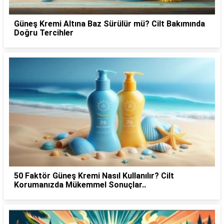
Güneş Kremi Altına Baz Sürülür mü? Cilt Bakımında
Doğru Tercihler
50 Faktör Güneş Kremi Nasıl Kullanılır? Cilt
Korumanızda Mükemmel Sonuçlar..