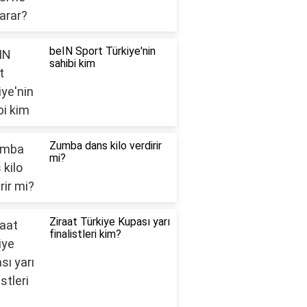
beIN Sport Türkiye'nin
sahibi kim
Zumba dans kilo verdirir
mi?
Ziraat Türkiye Kupası yarı
finalistleri kim?