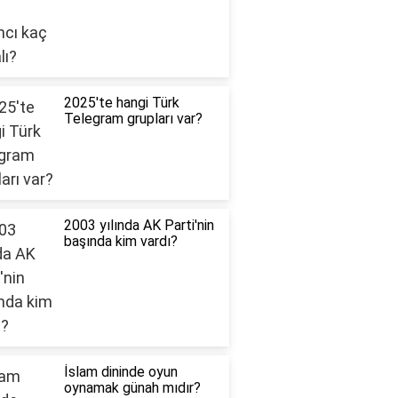
2025'te hangi Türk
Telegram grupları var?
2003 yılında AK Parti'nin
başında kim vardı?
İslam dininde oyun
oynamak günah mıdır?