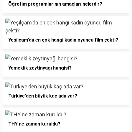
Öğretim programlarının amaçları nelerdir?
Yeşilçam'da en çok hangi kadın oyuncu film çekti?
Yemeklik zeytinyağı hangisi?
Türkiye'den büyük kaç ada var?
THY ne zaman kuruldu?