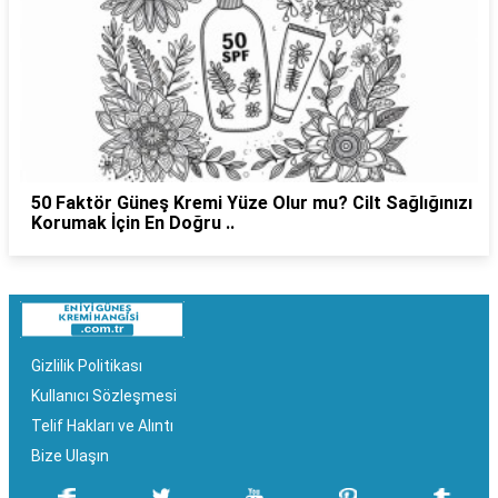
50 Faktör Güneş Kremi Yüze Olur mu? Cilt Sağlığınızı
Korumak İçin En Doğru ..
Gizlilik Politikası
Kullanıcı Sözleşmesi
Telif Hakları ve Alıntı
Bize Ulaşın