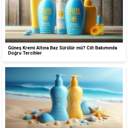
Güneş Kremi Altına Baz Sürülür mü? Cilt Bakımında
Doğru Tercihler