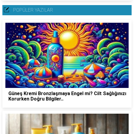
POPÜLER YAZILAR
Güneş Kremi Bronzlaşmaya Engel mi? Cilt Sağlığınızı
Korurken Doğru Bilgiler..