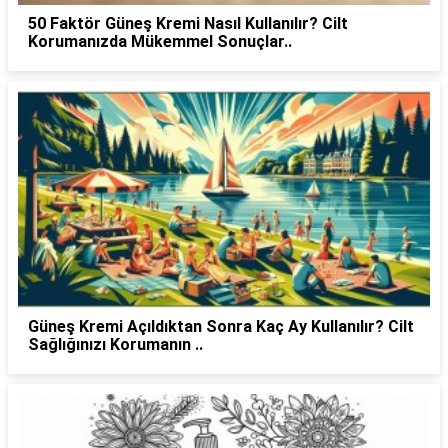
50 Faktör Güneş Kremi Nasıl Kullanılır? Cilt
Korumanızda Mükemmel Sonuçlar..
Güneş Kremi Açıldıktan Sonra Kaç Ay Kullanılır? Cilt
Sağlığınızı Korumanın ..