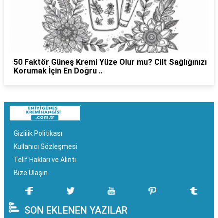
50 Faktör Güneş Kremi Yüze Olur mu? Cilt Sağlığınızı
Korumak İçin En Doğru ..
Gizlilik Politikası
Kullanıcı Sözleşmesi
Telif Hakları ve Alıntı
Bize Ulaşın
SON EKLENEN YAZILAR