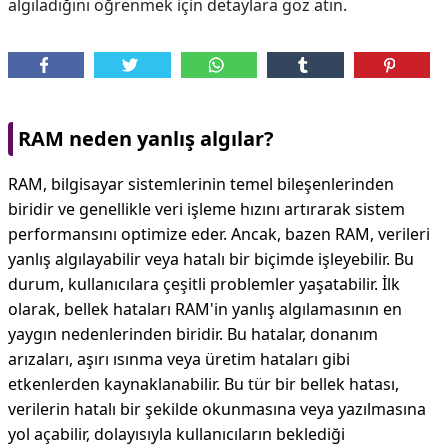
algıladığını öğrenmek için detaylara göz atın.
RAM neden yanlış algılar?
RAM, bilgisayar sistemlerinin temel bileşenlerinden
biridir ve genellikle veri işleme hızını artırarak sistem
performansını optimize eder. Ancak, bazen RAM, verileri
yanlış algılayabilir veya hatalı bir biçimde işleyebilir. Bu
durum, kullanıcılara çeşitli problemler yaşatabilir. İlk
olarak, bellek hataları RAM'in yanlış algılamasının en
yaygın nedenlerinden biridir. Bu hatalar, donanım
arızaları, aşırı ısınma veya üretim hataları gibi
etkenlerden kaynaklanabilir. Bu tür bir bellek hatası,
verilerin hatalı bir şekilde okunmasına veya yazılmasına
yol açabilir, dolayısıyla kullanıcıların beklediği