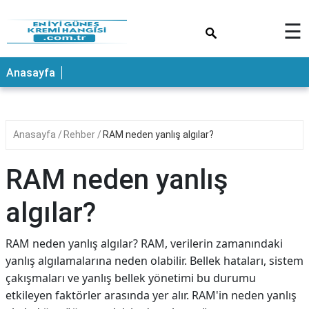
×
☰
ANASAYFA
Anasayfa
Anasayfa
Rehber
RAM neden yanlış algılar?
RAM neden yanlış
algılar?
RAM neden yanlış algılar? RAM, verilerin zamanındaki
yanlış algılamalarına neden olabilir. Bellek hataları, sistem
çakışmaları ve yanlış bellek yönetimi bu durumu
etkileyen faktörler arasında yer alır. RAM'in neden yanlış