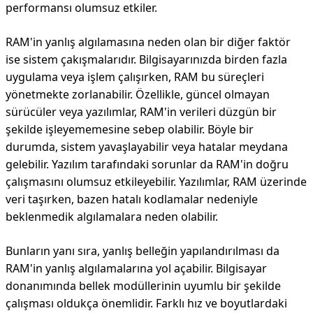
performansı olumsuz etkiler.
RAM'in yanlış algılamasına neden olan bir diğer faktör
ise sistem çakışmalarıdır. Bilgisayarınızda birden fazla
uygulama veya işlem çalışırken, RAM bu süreçleri
yönetmekte zorlanabilir. Özellikle, güncel olmayan
sürücüler veya yazılımlar, RAM'in verileri düzgün bir
şekilde işleyememesine sebep olabilir. Böyle bir
durumda, sistem yavaşlayabilir veya hatalar meydana
gelebilir. Yazılım tarafındaki sorunlar da RAM'in doğru
çalışmasını olumsuz etkileyebilir. Yazılımlar, RAM üzerinde
veri taşırken, bazen hatalı kodlamalar nedeniyle
beklenmedik algılamalara neden olabilir.
Bunların yanı sıra, yanlış belleğin yapılandırılması da
RAM'in yanlış algılamalarına yol açabilir. Bilgisayar
donanımında bellek modüllerinin uyumlu bir şekilde
çalışması oldukça önemlidir. Farklı hız ve boyutlardaki