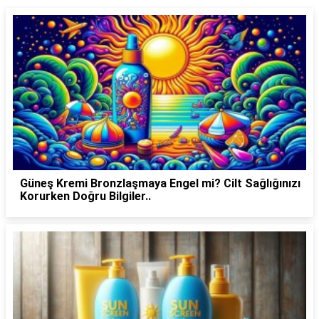
Güneş Kremi Bronzlaşmaya Engel mi? Cilt Sağlığınızı
Korurken Doğru Bilgiler..