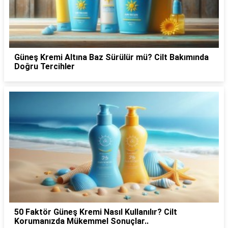
Güneş Kremi Altına Baz Sürülür mü? Cilt Bakımında
Doğru Tercihler
50 Faktör Güneş Kremi Nasıl Kullanılır? Cilt
Korumanızda Mükemmel Sonuçlar..