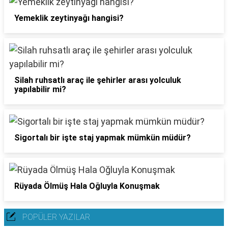
Yemeklik zeytinyağı hangisi?
Silah ruhsatlı araç ile şehirler arası yolculuk
yapılabilir mi?
Sigortalı bir işte staj yapmak mümkün müdür?
Rüyada Ölmüş Hala Oğluyla Konuşmak
POPÜLER YAZILAR