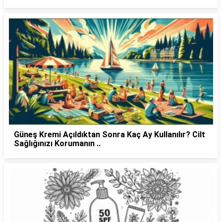
Güneş Kremi Açıldıktan Sonra Kaç Ay Kullanılır? Cilt
Sağlığınızı Korumanın ..