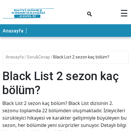
×
☰
ANASAYFA
Anasayfa
Anasayfa
Soru&Cevap
Black List 2 sezon kaç bölüm?
Black List 2 sezon kaç
bölüm?
Black List 2 sezon kaç bölüm? Black List dizisinin 2.
sezonu toplamda 22 bölümden oluşmaktadır. İzleyicileri
sürükleyici hikayesi ve karakter gelişimiyle büyüleyen bu
sezon, her bölümde yeni sürprizler sunuyor. Detaylı bilgi