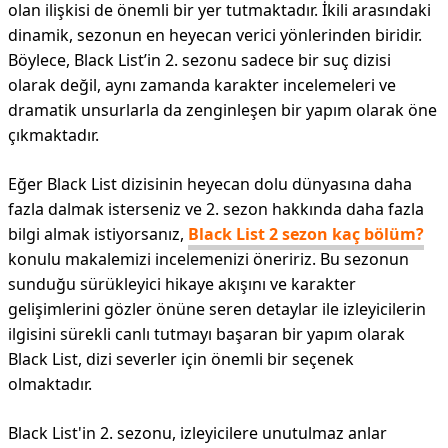
olan ilişkisi de önemli bir yer tutmaktadır. İkili arasındaki
dinamik, sezonun en heyecan verici yönlerinden biridir.
Böylece, Black List’in 2. sezonu sadece bir suç dizisi
olarak değil, aynı zamanda karakter incelemeleri ve
dramatik unsurlarla da zenginleşen bir yapım olarak öne
çıkmaktadır.
Eğer Black List dizisinin heyecan dolu dünyasına daha
fazla dalmak isterseniz ve 2. sezon hakkında daha fazla
bilgi almak istiyorsanız,
Black List 2 sezon kaç bölüm?
konulu makalemizi incelemenizi öneririz. Bu sezonun
sunduğu sürükleyici hikaye akışını ve karakter
gelişimlerini gözler önüne seren detaylar ile izleyicilerin
ilgisini sürekli canlı tutmayı başaran bir yapım olarak
Black List, dizi severler için önemli bir seçenek
olmaktadır.
Black List'in 2. sezonu, izleyicilere unutulmaz anlar