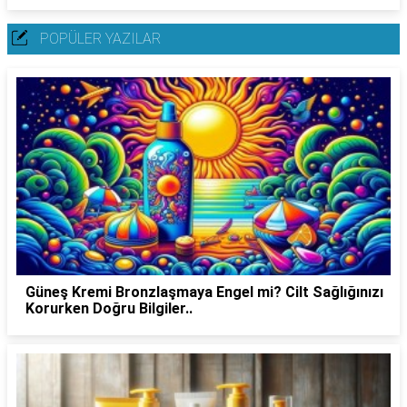
POPÜLER YAZILAR
Güneş Kremi Bronzlaşmaya Engel mi? Cilt Sağlığınızı
Korurken Doğru Bilgiler..