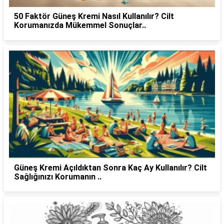
50 Faktör Güneş Kremi Nasıl Kullanılır? Cilt
Korumanızda Mükemmel Sonuçlar..
Güneş Kremi Açıldıktan Sonra Kaç Ay Kullanılır? Cilt
Sağlığınızı Korumanın ..