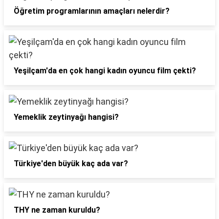
Öğretim programlarının amaçları nelerdir?
Yeşilçam'da en çok hangi kadın oyuncu film çekti?
Yemeklik zeytinyağı hangisi?
Türkiye'den büyük kaç ada var?
THY ne zaman kuruldu?