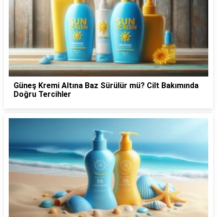
Güneş Kremi Altına Baz Sürülür mü? Cilt Bakımında
Doğru Tercihler