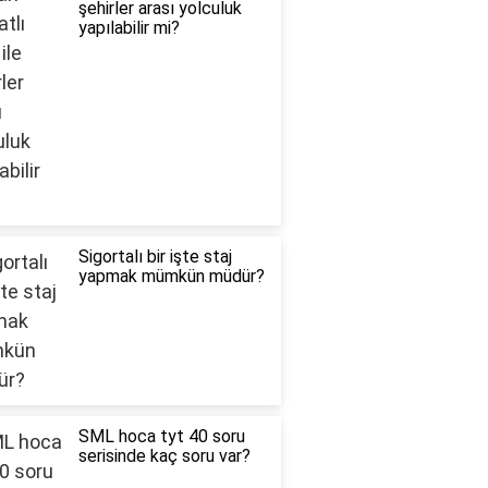
şehirler arası yolculuk
yapılabilir mi?
Sigortalı bir işte staj
yapmak mümkün müdür?
SML hoca tyt 40 soru
serisinde kaç soru var?