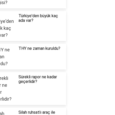
Türkiye'den büyük kaç
ada var?
THY ne zaman kuruldu?
Sürekli rapor ne kadar
geçerlidir?
Silah ruhsatlı araç ile