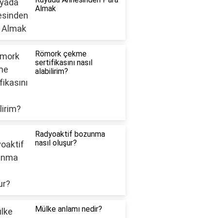
Almak
Römork çekme
sertifikasını nasıl
alabilirim?
Radyoaktif bozunma
nasıl oluşur?
Mülke anlamı nedir?