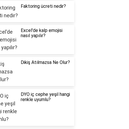
Faktoring ücreti nedir?
Excel'de kalp emojisi
nasıl yapılır?
Dikiş Atılmazsa Ne Olur?
DYO iç cephe yeşil hangi
renkle uyumlu?