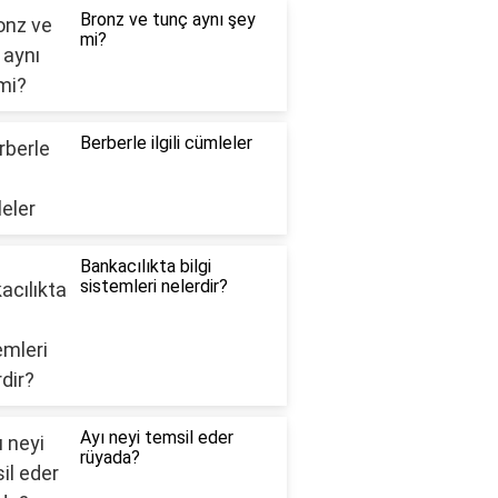
Bronz ve tunç aynı şey
mi?
Berberle ilgili cümleler
Bankacılıkta bilgi
sistemleri nelerdir?
Ayı neyi temsil eder
rüyada?