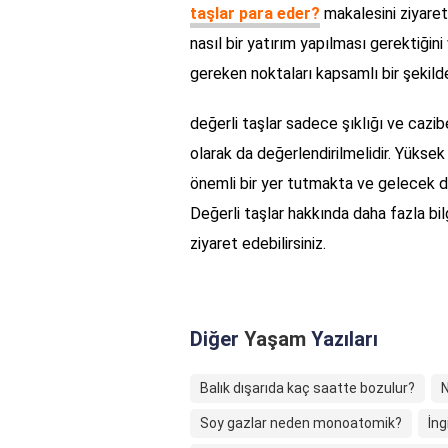
taşlar para eder?
makalesini ziyaret 
nasıl bir yatırım yapılması gerektiğin
gereken noktaları kapsamlı bir şekild
değerli taşlar sadece şıklığı ve cazib
olarak da değerlendirilmelidir. Yükse
önemli bir yer tutmakta ve gelecek
Değerli taşlar hakkında daha fazla bil
ziyaret edebilirsiniz.
Diğer
Yaşam
Yazıları
Balık dışarıda kaç saatte bozulur?
Soy gazlar neden monoatomik?
İn